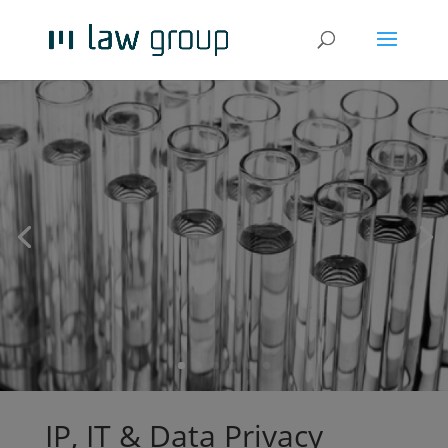
IP, IT & Data Privacy