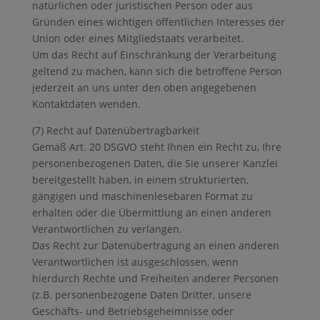
natürlichen oder juristischen Person oder aus
Gründen eines wichtigen öffentlichen Interesses der
Union oder eines Mitgliedstaats verarbeitet.
Um das Recht auf Einschränkung der Verarbeitung
geltend zu machen, kann sich die betroffene Person
jederzeit an uns unter den oben angegebenen
Kontaktdaten wenden.
(7) Recht auf Datenübertragbarkeit
Gemäß Art. 20 DSGVO steht Ihnen ein Recht zu, Ihre
personenbezogenen Daten, die Sie unserer Kanzlei
bereitgestellt haben, in einem strukturierten,
gängigen und maschinenlesebaren Format zu
erhalten oder die Übermittlung an einen anderen
Verantwortlichen zu verlangen.
Das Recht zur Datenübertragung an einen anderen
Verantwortlichen ist ausgeschlossen, wenn
hierdurch Rechte und Freiheiten anderer Personen
(z.B. personenbezogene Daten Dritter, unsere
Geschäfts- und Betriebsgeheimnisse oder