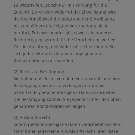
zu widerrufen, jedoch nur mit Wirkung für die
Zukunft. Durch den Widerruf der Einwilligung wird
die Rechtmäßigkeit der aufgrund der Einwilligung
bis zum Widerruf erfolgten Verarbeitung nicht
berührt; Entsprechendes gilt, soweit ein anderer
Rechtfertigungsgrund für die Verarbeitung vorliegt.
Für die Ausübung des Widerrufsrechts können Sie
sich jederzeit unter den oben angegebenen
Kontaktdaten an uns wenden.
(2) Recht auf Bestätigung
Sie haben das Recht, von dem Verantwortlichen eine
Bestätigung darüber zu verlangen, ob wir sie
betreffende personenbezogene Daten verarbeiten.
Die Bestätigung können Sie jederzeit unter den oben
genannten Kontaktdaten verlangen.
(3) Auskunftsrecht
Sofern personenbezogene Daten verarbeitet werden,
steht Ihnen jederzeit ein Auskunftsrecht über diese