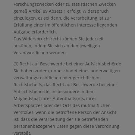
Forschungszwecken oder zu statistischen Zwecken
gemäß Artikel 89 Absatz 1 erfolgt, Widerspruch
einzulegen, es sei denn, die Verarbeitung ist zur
Erfüllung einer im öffentlichen Interesse liegenden
Aufgabe erforderlich.
Das Widerspruchsrecht können Sie jederzeit
ausüben, indem Sie sich an den jeweiligen
Verantwortlichen wenden.
(9) Recht auf Beschwerde bei einer Aufsichtsbehörde
Sie haben zudem, unbeschadet eines anderweitigen
verwaltungsrechtlichen oder gerichtlichen
Rechtsbehelfs, das Recht auf Beschwerde bei einer
Aufsichtsbehörde, insbesondere in dem
Mitgliedstaat ihres Aufenthaltsorts, ihres
Arbeitsplatzes oder des Orts des mutmaßlichen
Verstoßes, wenn die betroffene Person der Ansicht
ist, dass die Verarbeitung der sie betreffenden
personenbezogenen Daten gegen diese Verordnung
verstößt.