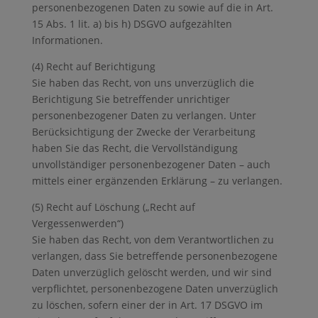
personenbezogenen Daten zu sowie auf die in Art.
15 Abs. 1 lit. a) bis h) DSGVO aufgezählten
Informationen.
(4) Recht auf Berichtigung
Sie haben das Recht, von uns unverzüglich die
Berichtigung Sie betreffender unrichtiger
personenbezogener Daten zu verlangen. Unter
Berücksichtigung der Zwecke der Verarbeitung
haben Sie das Recht, die Vervollständigung
unvollständiger personenbezogener Daten – auch
mittels einer ergänzenden Erklärung – zu verlangen.
(5) Recht auf Löschung („Recht auf
Vergessenwerden“)
Sie haben das Recht, von dem Verantwortlichen zu
verlangen, dass Sie betreffende personenbezogene
Daten unverzüglich gelöscht werden, und wir sind
verpflichtet, personenbezogene Daten unverzüglich
zu löschen, sofern einer der in Art. 17 DSGVO im