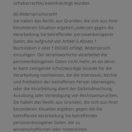
Urheberrechte) beeinträchtigt würden.
(8) Widerspruchsrecht
Sie haben das Recht, aus Gründen, die sich aus Ihrer
besonderen Situation ergeben, jederzeit gegen die
Verarbeitung Sie betreffender personenbezogener
Daten, die aufgrund von Artikel 6 Absatz 1
Buchstaben e oder f DSGVO erfolgt, Widerspruch
einzulegen. Der Verantwortliche verarbeitet die
personenbezogenen Daten nicht mehr, es sei denn,
er kann zwingende schutzwürdige Gründe für die
Verarbeitung nachweisen, die die Interessen, Rechte
und Freiheiten der betroffenen Person überwiegen,
oder die Verarbeitung dient der Geltendmachung,
Ausübung oder Verteidigung von Rechtsansprüchen.
Sie haben das Recht, aus Gründen, die sich aus Ihrer
besonderen Situation ergeben, gegen die Sie
betreffende Verarbeitung Sie betreffender
personenbezogener Daten, die zu
wissenschaftlichen oder historischen