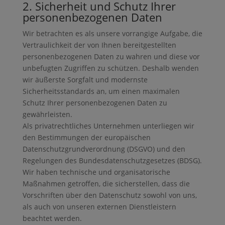
2. Sicherheit und Schutz Ihrer
personenbezogenen Daten
Wir betrachten es als unsere vorrangige Aufgabe, die
Vertraulichkeit der von Ihnen bereitgestellten
personenbezogenen Daten zu wahren und diese vor
unbefugten Zugriffen zu schützen. Deshalb wenden
wir äußerste Sorgfalt und modernste
Sicherheitsstandards an, um einen maximalen
Schutz Ihrer personenbezogenen Daten zu
gewährleisten.
Als privatrechtliches Unternehmen unterliegen wir
den Bestimmungen der europäischen
Datenschutzgrundverordnung (DSGVO) und den
Regelungen des Bundesdatenschutzgesetzes (BDSG).
Wir haben technische und organisatorische
Maßnahmen getroffen, die sicherstellen, dass die
Vorschriften über den Datenschutz sowohl von uns,
als auch von unseren externen Dienstleistern
beachtet werden.