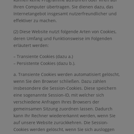
Ihren Computer übertragen. Sie dienen dazu, das
Internetangebot insgesamt nutzerfreundlicher und
effektiver zu machen.
(2) Diese Website nutzt folgende Arten von Cookies,
deren Umfang und Funktionsweise im Folgenden
erläutert werden:
– Transiente Cookies (dazu a.)
– Persistente Cookies (dazu b.).
a. Transiente Cookies werden automatisiert gelöscht,
wenn Sie den Browser schließen. Dazu zählen
insbesondere die Session-Cookies. Diese speichern
eine sogenannte Session-ID, mit welcher sich
verschiedene Anfragen Ihres Browsers der
gemeinsamen Sitzung zuordnen lassen. Dadurch
kann Ihr Rechner wiedererkannt werden, wenn Sie
auf unsere Website zurückkehren. Die Session-
Cookies werden gelöscht, wenn Sie sich ausloggen