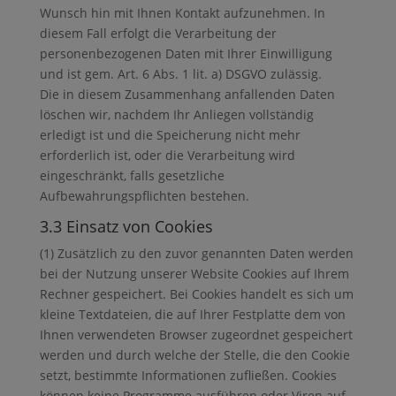
Wunsch hin mit Ihnen Kontakt aufzunehmen. In
diesem Fall erfolgt die Verarbeitung der
personenbezogenen Daten mit Ihrer Einwilligung
und ist gem. Art. 6 Abs. 1 lit. a) DSGVO zulässig.
Die in diesem Zusammenhang anfallenden Daten
löschen wir, nachdem Ihr Anliegen vollständig
erledigt ist und die Speicherung nicht mehr
erforderlich ist, oder die Verarbeitung wird
eingeschränkt, falls gesetzliche
Aufbewahrungspflichten bestehen.
3.3 Einsatz von Cookies
(1) Zusätzlich zu den zuvor genannten Daten werden
bei der Nutzung unserer Website Cookies auf Ihrem
Rechner gespeichert. Bei Cookies handelt es sich um
kleine Textdateien, die auf Ihrer Festplatte dem von
Ihnen verwendeten Browser zugeordnet gespeichert
werden und durch welche der Stelle, die den Cookie
setzt, bestimmte Informationen zufließen. Cookies
können keine Programme ausführen oder Viren auf