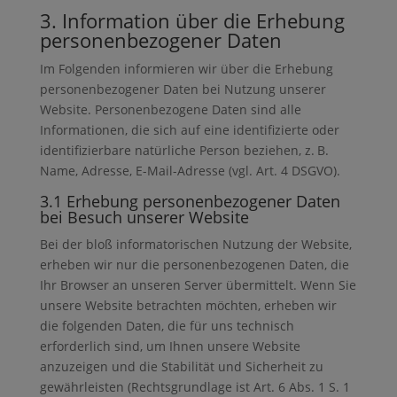
3. Information über die Erhebung
personenbezogener Daten
Im Folgenden informieren wir über die Erhebung
personenbezogener Daten bei Nutzung unserer
Website. Personenbezogene Daten sind alle
Informationen, die sich auf eine identifizierte oder
identifizierbare natürliche Person beziehen, z. B.
Name, Adresse, E-Mail-Adresse (vgl. Art. 4 DSGVO).
3.1 Erhebung personenbezogener Daten
bei Besuch unserer Website
Bei der bloß informatorischen Nutzung der Website,
erheben wir nur die personenbezogenen Daten, die
Ihr Browser an unseren Server übermittelt. Wenn Sie
unsere Website betrachten möchten, erheben wir
die folgenden Daten, die für uns technisch
erforderlich sind, um Ihnen unsere Website
anzuzeigen und die Stabilität und Sicherheit zu
gewährleisten (Rechtsgrundlage ist Art. 6 Abs. 1 S. 1