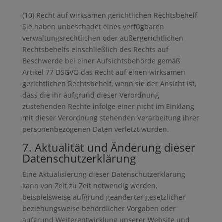
(10) Recht auf wirksamen gerichtlichen Rechtsbehelf
Sie haben unbeschadet eines verfügbaren
verwaltungsrechtlichen oder außergerichtlichen
Rechtsbehelfs einschließlich des Rechts auf
Beschwerde bei einer Aufsichtsbehörde gemäß
Artikel 77 DSGVO das Recht auf einen wirksamen
gerichtlichen Rechtsbehelf, wenn sie der Ansicht ist,
dass die ihr aufgrund dieser Verordnung
zustehenden Rechte infolge einer nicht im Einklang
mit dieser Verordnung stehenden Verarbeitung ihrer
personenbezogenen Daten verletzt wurden.
7. Aktualität und Änderung dieser
Datenschutzerklärung
Eine Aktualisierung dieser Datenschutzerklärung
kann von Zeit zu Zeit notwendig werden,
beispielsweise aufgrund geänderter gesetzlicher
beziehungsweise behördlicher Vorgaben oder
aufgrund Weiterentwicklung unserer Website und