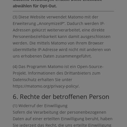
abwählen für Opt-Out.
(3) Diese Website verwendet Matomo mit der
Erweiterung „AnonymizeIP“. Dadurch werden IP-
Adressen gekürzt weiterverarbeitet, eine direkte
Personenbeziehbarkeit kann damit ausgeschlossen
werden. Die mittels Matomo von Ihrem Browser
übermittelte IP-Adresse wird nicht mit anderen von
uns erhobenen Daten zusammengeführt.
(4) Das Programm Matomo ist ein Open-Source-
Projekt. Informationen des Drittanbieters zum
Datenschutz erhalten Sie unter
https://matomo.org/privacy-policy/.
6. Rechte der betroffenen Person
(1) Widerruf der Einwilligung
Sofern die Verarbeitung der personenbezogenen
Daten auf einer erteilten Einwilligung beruht, haben
Sie jederzeit das Recht, die uns erteilte Einwilligung