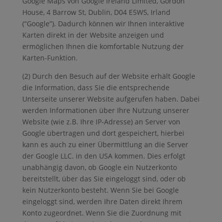
Google Maps von Google Ireland Limited, Gordon
House, 4 Barrow St, Dublin, D04 E5W5, Irland
(“Google”). Dadurch können wir Ihnen interaktive
Karten direkt in der Website anzeigen und
ermöglichen Ihnen die komfortable Nutzung der
Karten-Funktion.
(2) Durch den Besuch auf der Website erhält Google
die Information, dass Sie die entsprechende
Unterseite unserer Website aufgerufen haben. Dabei
werden Informationen über Ihre Nutzung unserer
Website (wie z.B. Ihre IP-Adresse) an Server von
Google übertragen und dort gespeichert, hierbei
kann es auch zu einer Übermittlung an die Server
der Google LLC. in den USA kommen. Dies erfolgt
unabhängig davon, ob Google ein Nutzerkonto
bereitstellt, über das Sie eingeloggt sind, oder ob
kein Nutzerkonto besteht. Wenn Sie bei Google
eingeloggt sind, werden Ihre Daten direkt Ihrem
Konto zugeordnet. Wenn Sie die Zuordnung mit