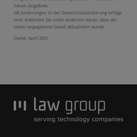
neuen Angebote.
Ob Änderungen in der Datenschutzerklärung erfolgt
sind, erkennen Sie unter anderem daran, dass der
unten angegebene Stand aktualisiert wurde.
Stand: April 2021