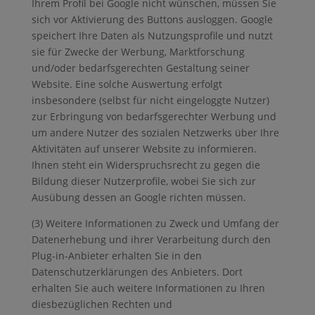
Ihrem Profil bei Google nicht wünschen, müssen Sie
sich vor Aktivierung des Buttons ausloggen. Google
speichert Ihre Daten als Nutzungsprofile und nutzt
sie für Zwecke der Werbung, Marktforschung
und/oder bedarfsgerechten Gestaltung seiner
Website. Eine solche Auswertung erfolgt
insbesondere (selbst für nicht eingeloggte Nutzer)
zur Erbringung von bedarfsgerechter Werbung und
um andere Nutzer des sozialen Netzwerks über Ihre
Aktivitäten auf unserer Website zu informieren.
Ihnen steht ein Widerspruchsrecht zu gegen die
Bildung dieser Nutzerprofile, wobei Sie sich zur
Ausübung dessen an Google richten müssen.
(3) Weitere Informationen zu Zweck und Umfang der
Datenerhebung und ihrer Verarbeitung durch den
Plug-in-Anbieter erhalten Sie in den
Datenschutzerklärungen des Anbieters. Dort
erhalten Sie auch weitere Informationen zu Ihren
diesbezüglichen Rechten und