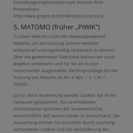
Einstellungsmöglichkeiten zum Schutze Ihrer
Privatsphäre:
http://www.google.de/intl/de/policies/privacy.
5. MATOMO (früher „PIWIK“)
(1) Diese Website nutzt den Webanalysedienst
Matomo, um die Nutzung unserer Website
analysieren und regelmäßig verbessern zu können.
Über die gewonnenen Statistiken können wir unser
Angebot verbessern und für Sie als Nutzer
interessanter ausgestalten. Rechtsgrundlage für die
Nutzung von Matomo ist Art. 6 Abs. 1 S. 1 lit. f
DSGVO.
(2) Für diese Auswertung werden Cookies auf Ihrem
Computer gespeichert. Die so erhobenen
Informationen speichert der Verantwortliche
ausschließlich auf seinem Server in Deutschland. Die
Auswertung können Sie einstellen durch Löschung
vorhandener Cookies und die Verhinderung der