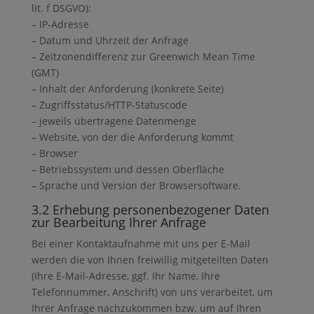
lit. f DSGVO):
– IP-Adresse
– Datum und Uhrzeit der Anfrage
– Zeitzonendifferenz zur Greenwich Mean Time
(GMT)
– Inhalt der Anforderung (konkrete Seite)
– Zugriffsstatus/HTTP-Statuscode
– jeweils übertragene Datenmenge
– Website, von der die Anforderung kommt
– Browser
– Betriebssystem und dessen Oberfläche
– Sprache und Version der Browsersoftware.
3.2 Erhebung personenbezogener Daten
zur Bearbeitung Ihrer Anfrage
Bei einer Kontaktaufnahme mit uns per E-Mail
werden die von Ihnen freiwillig mitgeteilten Daten
(Ihre E-Mail-Adresse, ggf. Ihr Name, Ihre
Telefonnummer, Anschrift) von uns verarbeitet, um
Ihrer Anfrage nachzukommen bzw. um auf Ihren