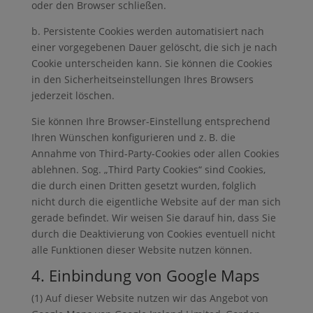
oder den Browser schließen.
b. Persistente Cookies werden automatisiert nach
einer vorgegebenen Dauer gelöscht, die sich je nach
Cookie unterscheiden kann. Sie können die Cookies
in den Sicherheitseinstellungen Ihres Browsers
jederzeit löschen.
Sie können Ihre Browser-Einstellung entsprechend
Ihren Wünschen konfigurieren und z. B. die
Annahme von Third-Party-Cookies oder allen Cookies
ablehnen. Sog. „Third Party Cookies“ sind Cookies,
die durch einen Dritten gesetzt wurden, folglich
nicht durch die eigentliche Website auf der man sich
gerade befindet. Wir weisen Sie darauf hin, dass Sie
durch die Deaktivierung von Cookies eventuell nicht
alle Funktionen dieser Website nutzen können.
4. Einbindung von Google Maps
(1) Auf dieser Website nutzen wir das Angebot von