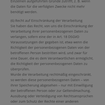
Einzelnen aufgeführten Gründe zutrifft, z. B. wenn
die Daten für die verfolgten Zwecke nicht mehr
benötigt werden.
(6) Recht auf Einschränkung der Verarbeitung
Sie haben das Recht, von uns die Einschränkung der
Verarbeitung ihrer personenbezogenen Daten zu
verlangen, sofern eine der in Art. 18 DSGVO
Voraussetzungen der gegeben ist, etwa wenn die
Richtigkeit der personenbezogenen Daten von der
betroffenen Person bestritten wird, und zwar für
eine Dauer, die es dem Verantwortlichen ermöglicht,
die Richtigkeit der personenbezogenen Daten zu
überprüfen.
Wurde die Verarbeitung rechtmäßig eingeschränkt,
so werden diese personenbezogenen Daten – von
ihrer Speicherung abgesehen – nur mit Einwilligung
der betroffenen Person oder zur Geltendmachung,
Ausübung oder Verteidigung von Rechtsansprüchen
oder zum Schutz der Rechte einer anderen